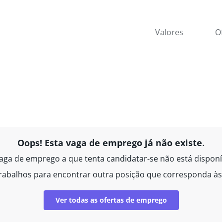
Valores
O
Oops! Esta vaga de emprego já não existe.
aga de emprego a que tenta candidatar-se não está disponí
rabalhos para encontrar outra posição que corresponda à
Ver todas as ofertas de emprego