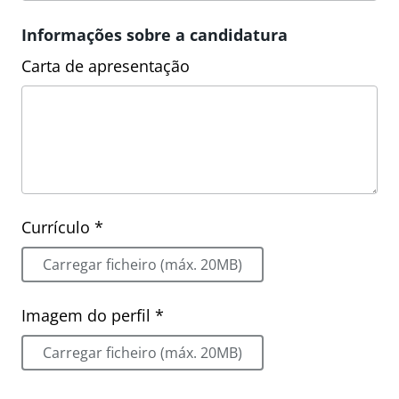
Informações sobre a candidatura
Carta de apresentação
Currículo *
Carregar ficheiro (máx. 20MB)
Imagem do perfil *
Carregar ficheiro (máx. 20MB)