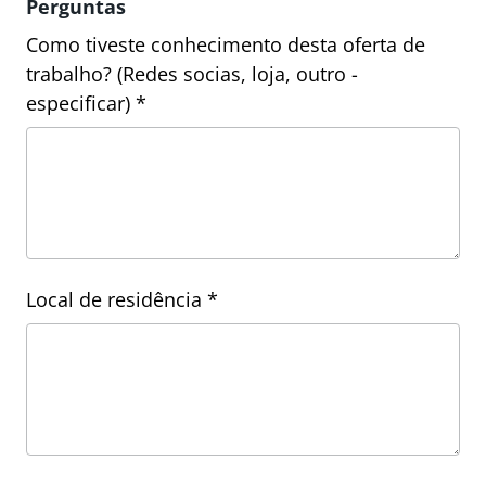
Perguntas
Como tiveste conhecimento desta oferta de
trabalho? (Redes socias, loja, outro -
especificar) *
Local de residência *