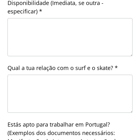
Disponibilidade (Imediata, se outra -
especificar) *
Qual a tua relação com o surf e o skate? *
Estás apto para trabalhar em Portugal?
(Exemplos dos documentos necessários: