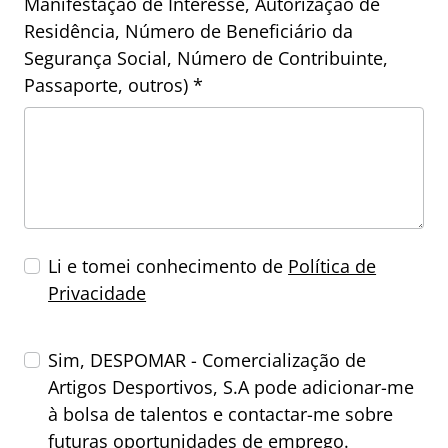
Manifestação de Interesse, Autorização de
Residência, Número de Beneficiário da
Segurança Social, Número de Contribuinte,
Passaporte, outros) *
Li e tomei conhecimento de
Política de
Privacidade
Sim, DESPOMAR - Comercialização de
Artigos Desportivos, S.A pode adicionar-me
à bolsa de talentos e contactar-me sobre
futuras oportunidades de emprego.